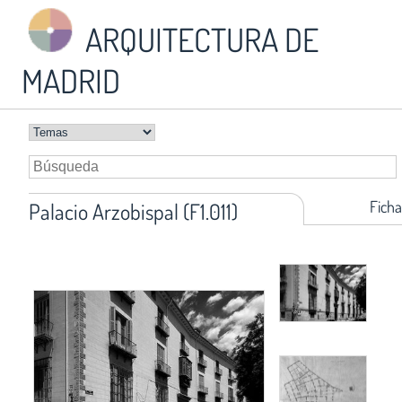
ARQUITECTURA DE
MADRID
Ficha
Palacio Arzobispal (F1.011)