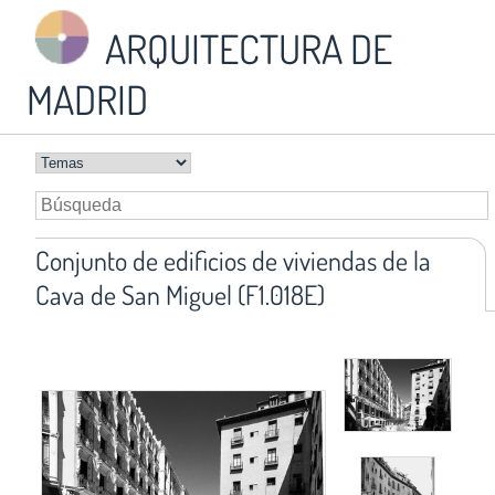
ARQUITECTURA DE
MADRID
Conjunto de edificios de viviendas de la
Cava de San Miguel (F1.018E)