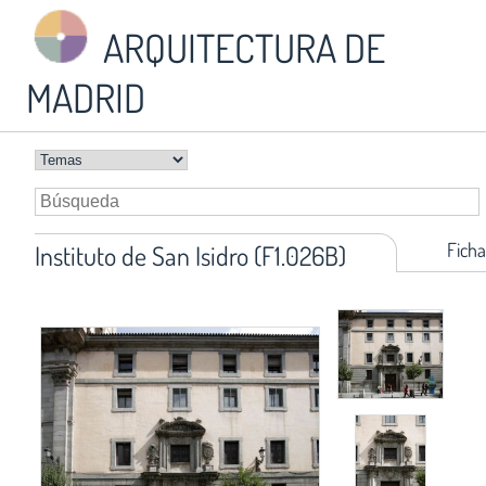
ARQUITECTURA DE
MADRID
Ficha
Instituto de San Isidro (F1.026B)