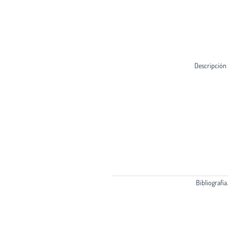
Descripción
Bibliografía