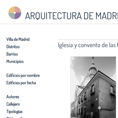
ARQUITECTURA DE MADR
Villa de Madrid
Iglesia y convento de la
Distritos
Barrios
Municipios
Edificios por nombre
Edificios por fecha
Autores
Callejero
Tipologías