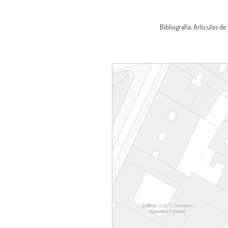
Bibliografía. Artículos de