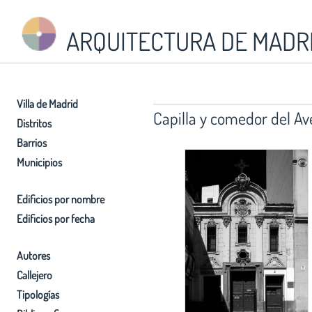
ARQUITECTURA DE MADR
Villa de Madrid
Capilla y comedor del Av
Distritos
Barrios
Municipios
Edificios por nombre
Edificios por fecha
Autores
Callejero
Tipologías