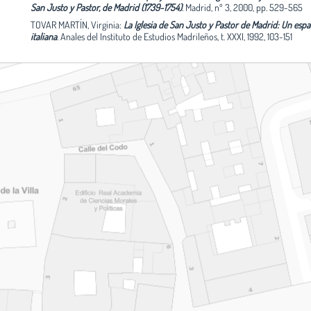
San Justo y Pastor, de Madrid (1739-1754)
.
Madrid, nº 3, 2000, pp. 529-565
TOVAR MARTÍN, Virginia:
La Iglesia de San Justo y Pastor de Madrid: Un esp
italiana
.
Anales del Instituto de Estudios Madrileños, t. XXXI, 1992, 103-151