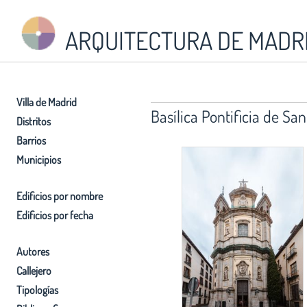
ARQUITECTURA DE MADR
Villa de Madrid
Basílica Pontificia de Sa
Distritos
Barrios
Municipios
Edificios por nombre
Edificios por fecha
Autores
Callejero
Tipologías