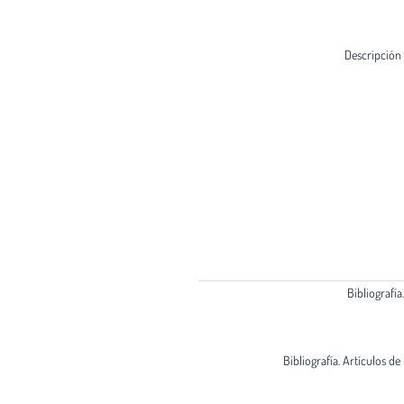
Descripción
Bibliografía
Bibliografía. Artículos de