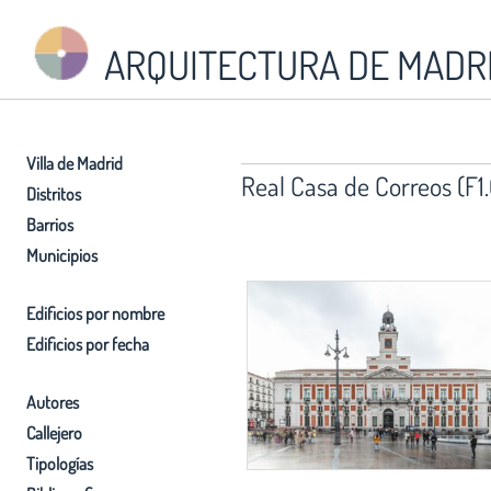
ARQUITECTURA DE MADR
Villa de Madrid
Real Casa de Correos (F1
Distritos
Barrios
Municipios
Edificios por nombre
Edificios por fecha
Autores
Callejero
Tipologías