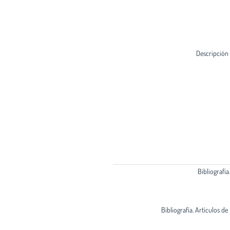
Descripción
Bibliografía
Bibliografía. Artículos de