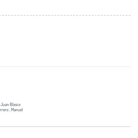
: Juan Blasco
rrero , Manuel