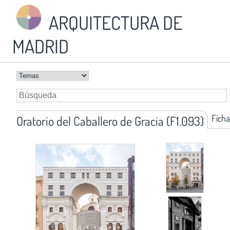
ARQUITECTURA DE
MADRID
Ficha
Oratorio del Caballero de Gracia (F1.093)