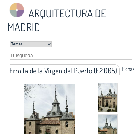
ARQUITECTURA DE
MADRID
Ficha
Ermita de la Virgen del Puerto (F2.005)