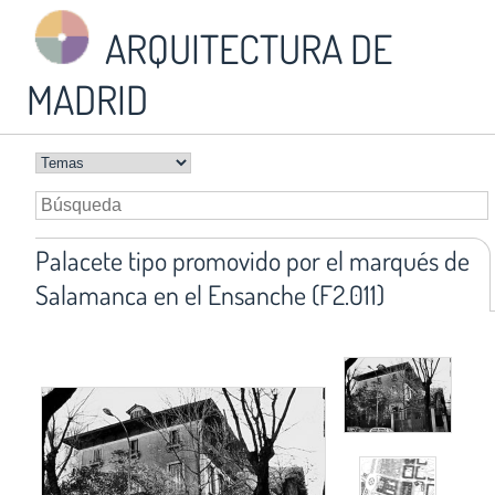
ARQUITECTURA DE
MADRID
Palacete tipo promovido por el marqués de
Salamanca en el Ensanche (F2.011)