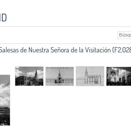
ID
 Salesas de Nuestra Señora de la Visitación (F2.02