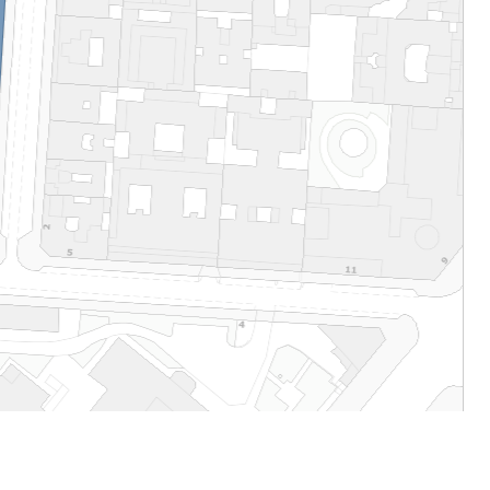
Fichas tomo 2