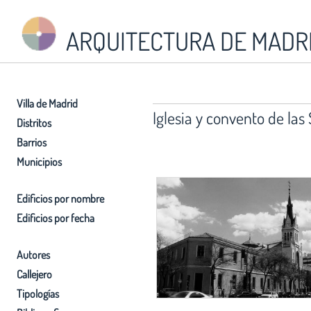
ARQUITECTURA DE MADR
Villa de Madrid
Iglesia y convento de las
Distritos
Barrios
Municipios
Edificios por nombre
Edificios por fecha
Autores
Callejero
Tipologías