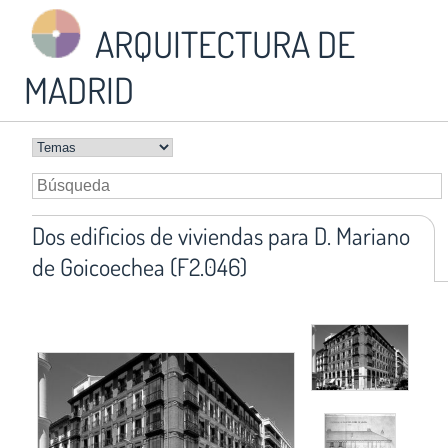
ARQUITECTURA DE
MADRID
Dos edificios de viviendas para D. Mariano
de Goicoechea (F2.046)