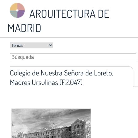
ARQUITECTURA DE
MADRID
Colegio de Nuestra Señora de Loreto.
Madres Ursulinas (F2.047)