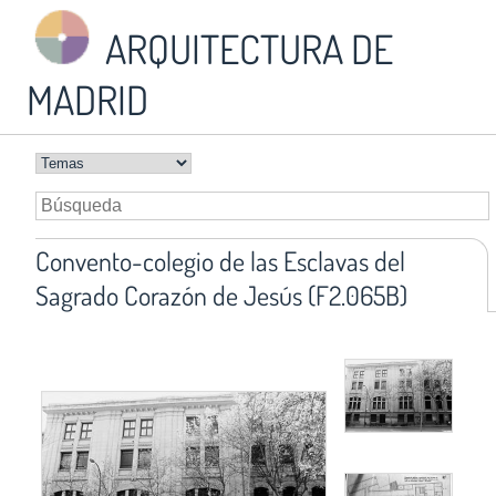
ARQUITECTURA DE
MADRID
Convento-colegio de las Esclavas del
Sagrado Corazón de Jesús (F2.065B)