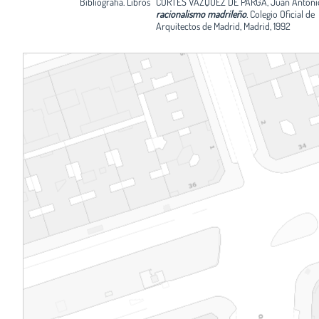
Bibliografía. Libros
CORTÉS VÁZQUEZ DE PARGA, Juan Antoni
racionalismo madrileño
.
Colegio Oficial de
Arquitectos de Madrid, Madrid, 1992