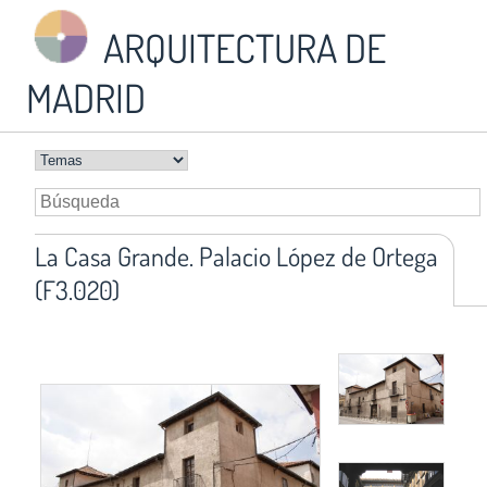
ARQUITECTURA DE
MADRID
La Casa Grande. Palacio López de Ortega
(F3.020)