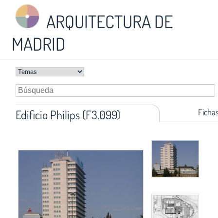
ARQUITECTURA DE
MADRID
Ficha
Edificio Philips (F3.099)