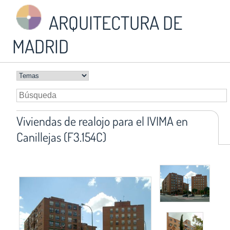
ARQUITECTURA DE
MADRID
Viviendas de realojo para el IVIMA en
Canillejas (F3.154C)