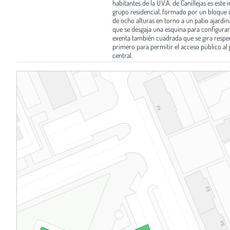
habitantes de la U.V.A. de Canillejas es este 
grupo residencial, formado por un bloque
de ocho alturas en torno a un patio ajardin
que se desgaja una esquina para configurar
exenta también cuadrada que se gira respec
primero para permitir el acceso público al 
central.