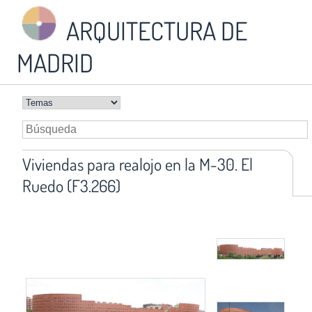
ARQUITECTURA DE
MADRID
Viviendas para realojo en la M-30. El
Ruedo (F3.266)