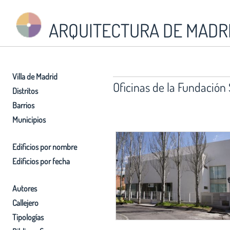
ARQUITECTURA DE MADR
Villa de Madrid
Oficinas de la Fundación
Distritos
Barrios
Municipios
Edificios por nombre
Edificios por fecha
Autores
Callejero
Tipologías