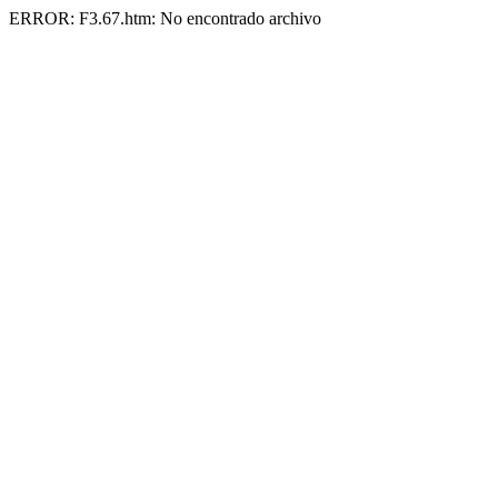
ERROR: F3.67.htm: No encontrado archivo