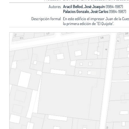
Autores
Aracil Bellod, José Joaquín
(1984-1987)
Palacios Gonzalo, José Carlos
(1984-1987)
Descripción formal
En este edificio el impresor Juan de la Cues
la primera edición de "El Quijote".