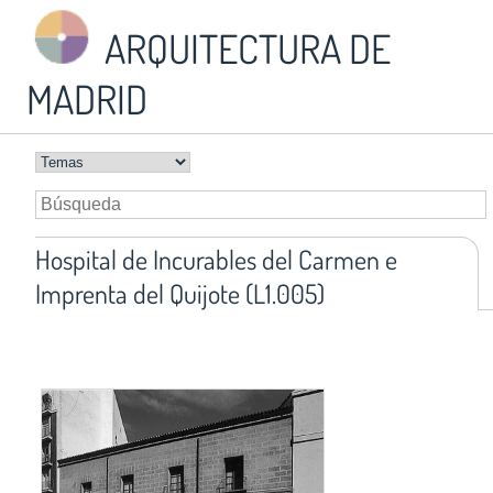
ARQUITECTURA DE
MADRID
Hospital de Incurables del Carmen e
Imprenta del Quijote (L1.005)