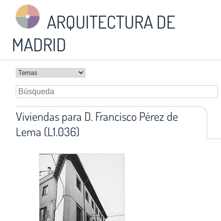
ARQUITECTURA DE
MADRID
Viviendas para D. Francisco Pérez de
Lema (L1.036)