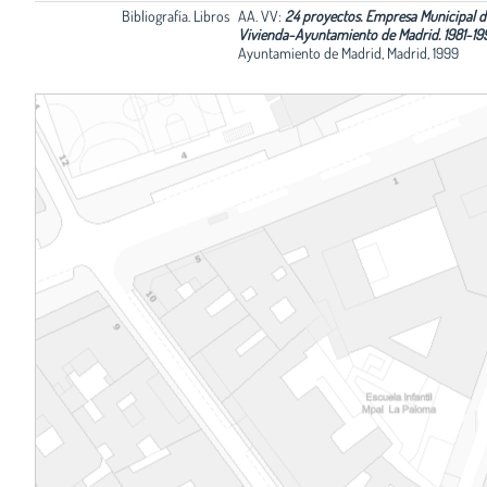
Bibliografía. Libros
AA. VV:
24 proyectos. Empresa Municipal d
Vivienda-Ayuntamiento de Madrid. 1981-19
Ayuntamiento de Madrid, Madrid, 1999