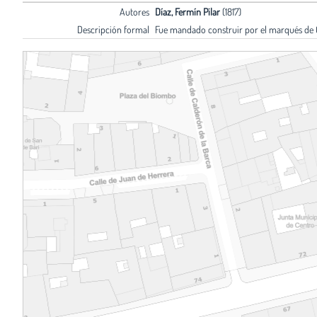
Autores
Díaz, Fermín Pilar
(1817)
Descripción formal
Fue mandado construir por el marqués de