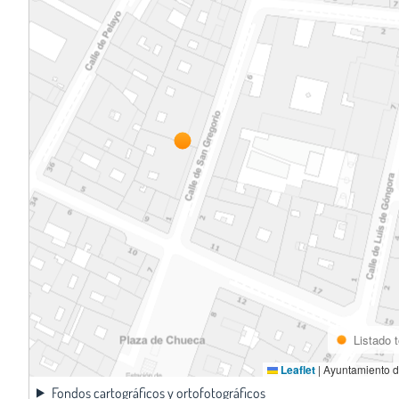
Listado 
Leaflet
|
Ayuntamiento d
Fondos cartográficos y ortofotográficos