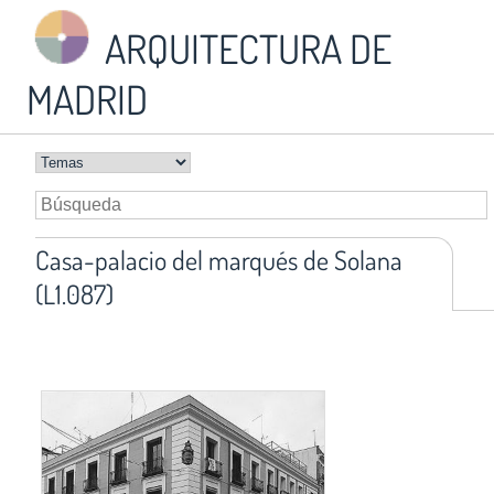
ARQUITECTURA DE
MADRID
Casa-palacio del marqués de Solana
(L1.087)