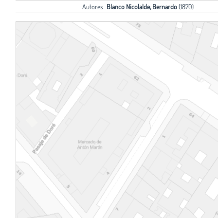
Autores
Blanco Nicolalde, Bernardo
(1870)