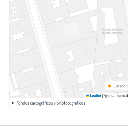
Listado 
Leaflet
|
Ayuntamiento d
Fondos cartográficos y ortofotográficos