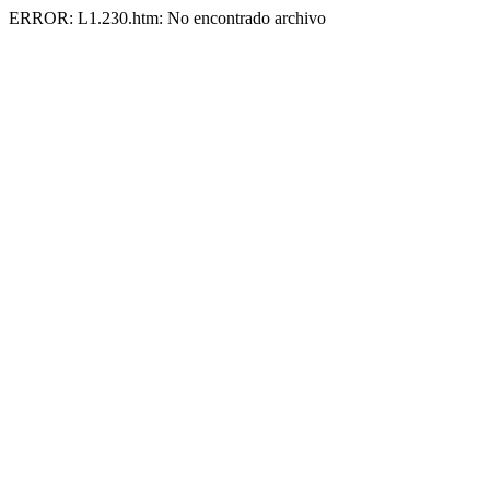
ERROR: L1.230.htm: No encontrado archivo