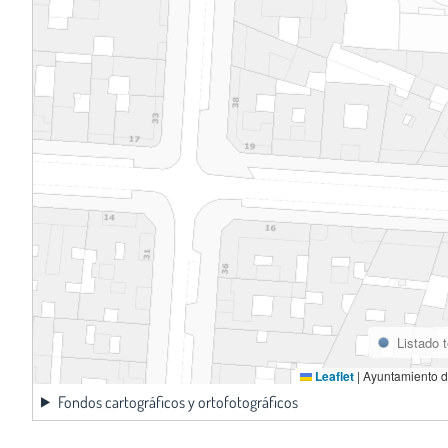
Listado 
Leaflet
|
Ayuntamiento d
Fondos cartográficos y ortofotográficos