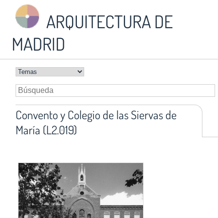
ARQUITECTURA DE
MADRID
Convento y Colegio de las Siervas de
María (L2.019)