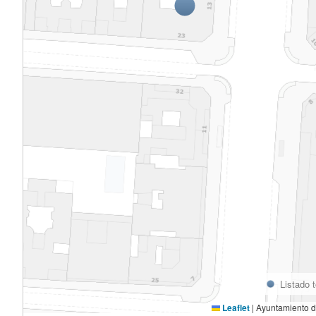
Listado 
Leaflet
|
Ayuntamiento d