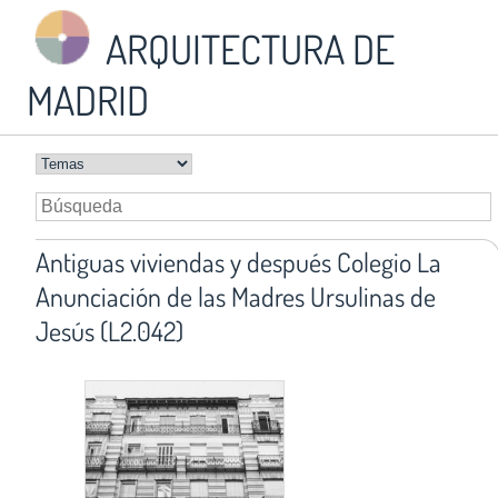
ARQUITECTURA DE
MADRID
Antiguas viviendas y después Colegio La
Anunciación de las Madres Ursulinas de
Jesús (L2.042)