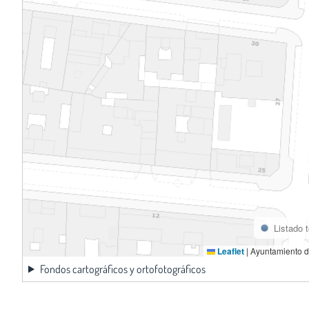
Listado 
Leaflet
|
Ayuntamiento d
Fondos cartográficos y ortofotográficos