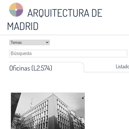
ARQUITECTURA DE
MADRID
Listad
Oficinas (L2.574)