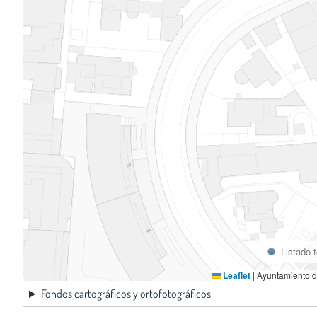
Listado 
Leaflet
|
Ayuntamiento d
Fondos cartográficos y ortofotográficos