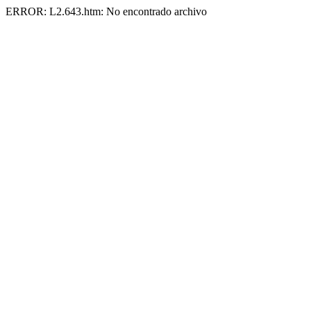
ERROR: L2.643.htm: No encontrado archivo