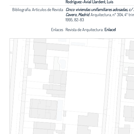
Rodríguez-Avial Llardent, Luis
Bibliografía. Artículos de Revista
Cinco viviendas unifamiliares adosadas, c/
Cavero, Madrid
.
Arquitectura, nº 304, 4º tri
1995, 82-83
Enlaces
Revista de Arquitectura:
Enlace1