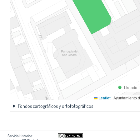
Listado 
Leaflet
|
Ayuntamiento d
Fondos cartográficos y ortofotográficos
Servicio Histórico: