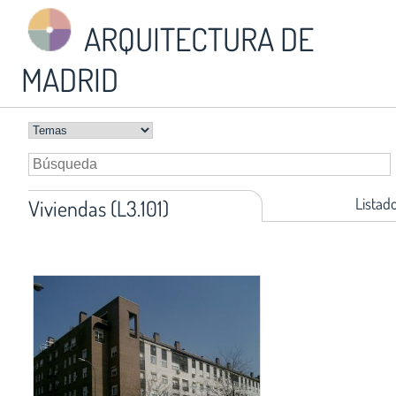
ARQUITECTURA DE
MADRID
Listad
Viviendas (L3.101)