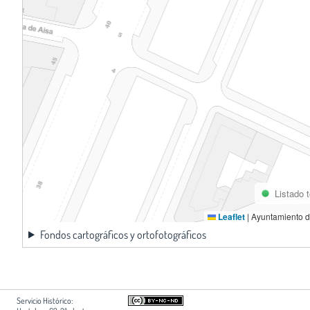
Listado 
Leaflet
|
Ayuntamiento d
Fondos cartográficos y ortofotográficos
Servicio Histórico: