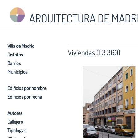
ARQUITECTURA DE MADR
Villa de Madrid
Viviendas (L3.360)
Distritos
Barrios
Municipios
Edificios por nombre
Edificios por fecha
Autores
Callejero
Tipologías