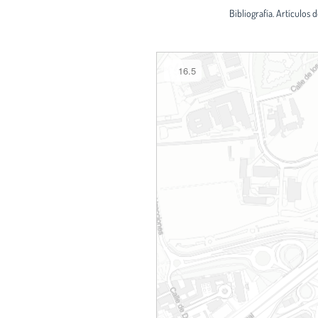
Bibliografía. Artículos 
16.5