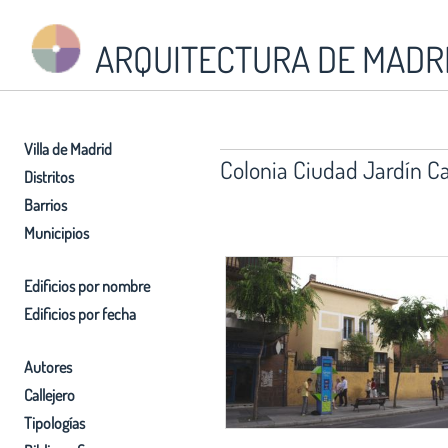
ARQUITECTURA DE MADR
Villa de Madrid
Colonia Ciudad Jardín Ca
Distritos
Barrios
Municipios
Edificios por nombre
Edificios por fecha
Autores
Callejero
Tipologías