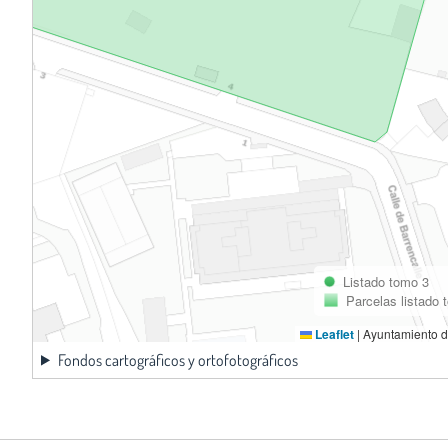
Listado tomo 3
Parcelas listado 
Leaflet
|
Ayuntamiento d
Fondos cartográficos y ortofotográficos