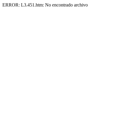
ERROR: L3.451.htm: No encontrado archivo