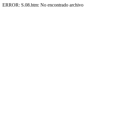
ERROR: S.08.htm: No encontrado archivo