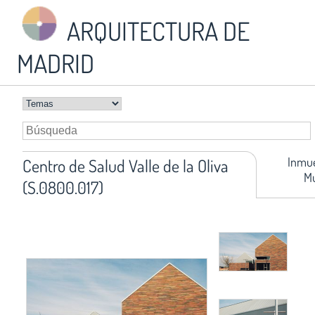
ARQUITECTURA DE
MADRID
Inmue
Centro de Salud Valle de la Oliva
Mu
(S.0800.017)