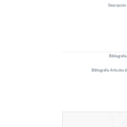
Descripción
Bibliografía
Bibliografía. Artículos 