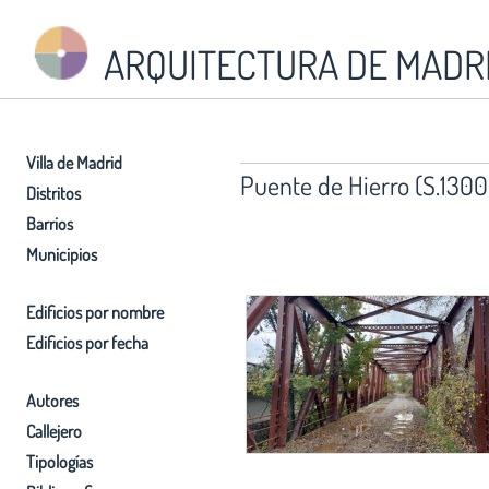
ARQUITECTURA DE MADR
Villa de Madrid
Puente de Hierro (S.1300
Distritos
Barrios
Municipios
Edificios por nombre
Edificios por fecha
Autores
Callejero
Tipologías