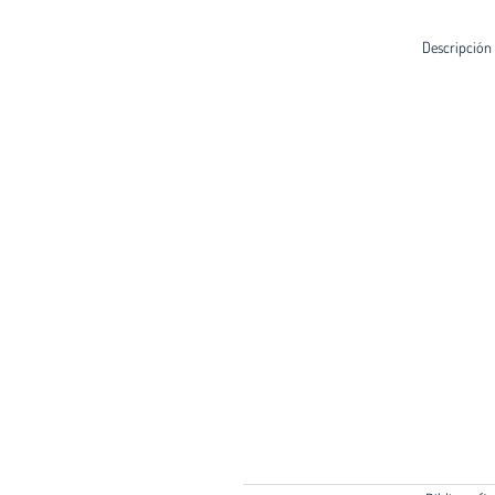
Descripción