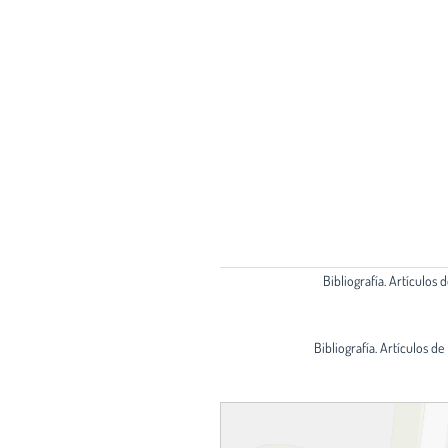
Bibliografía. Artículos 
Bibliografía. Artículos de