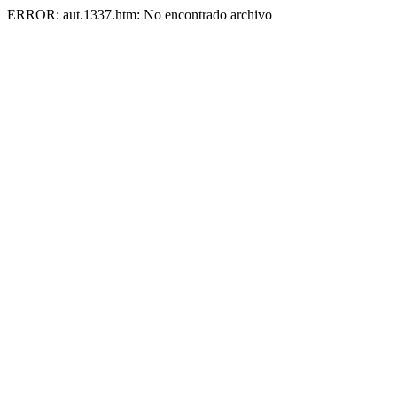
ERROR: aut.1337.htm: No encontrado archivo