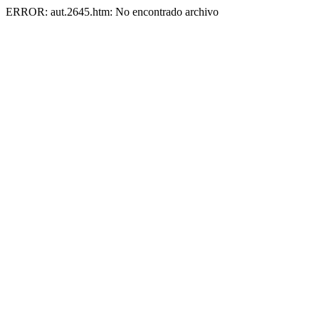
ERROR: aut.2645.htm: No encontrado archivo